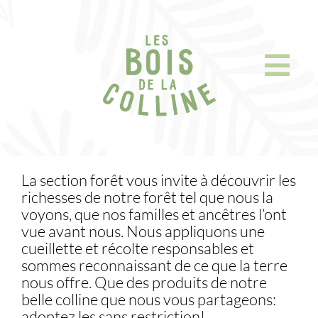
Skip
to
content
La section forêt vous invite à découvrir les
richesses de notre forêt tel que nous la
voyons, que nos familles et ancêtres l’ont
vue avant nous. Nous appliquons une
cueillette et récolte responsables et
sommes reconnaissant de ce que la terre
nous offre. Que des produits de notre
belle colline que nous vous partageons:
adoptez les sans restriction!