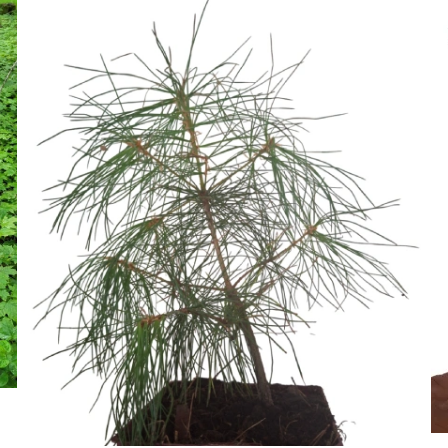
DÉTAILS