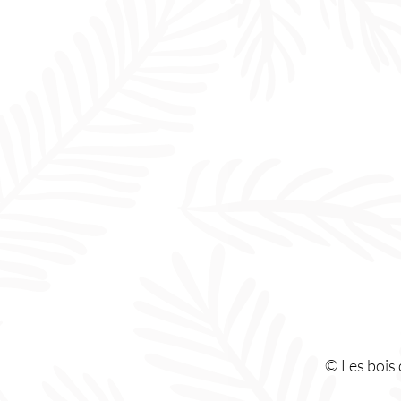
© Les bois d