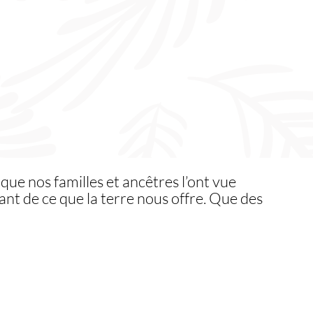
 que nos familles et ancêtres l’ont vue
nt de ce que la terre nous offre. Que des