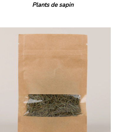
Plants de sapin