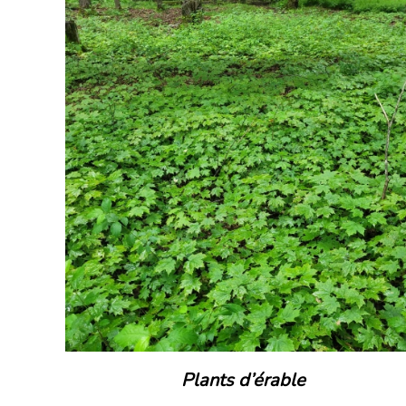
DÉTAILS
Plants d’érable