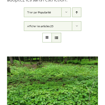
Trier par
Popularité
Afficher les
articles 25