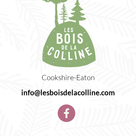
Cookshire-Eaton
info@lesboisdelacolline.com