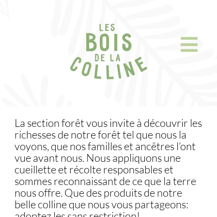
Skip
to
content
La section forêt vous invite à découvrir les
richesses de notre forêt tel que nous la
voyons, que nos familles et ancêtres l’ont
vue avant nous. Nous appliquons une
cueillette et récolte responsables et
sommes reconnaissant de ce que la terre
nous offre. Que des produits de notre
belle colline que nous vous partageons:
adoptez les sans restriction!