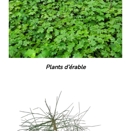
Plants d’érable