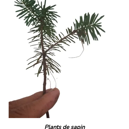
Plants de sapin