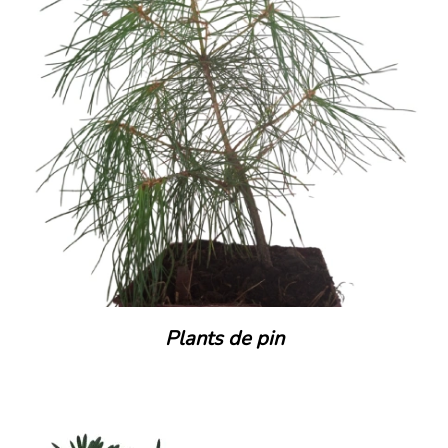
Plants de pin