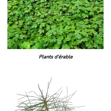
Plants d’érable