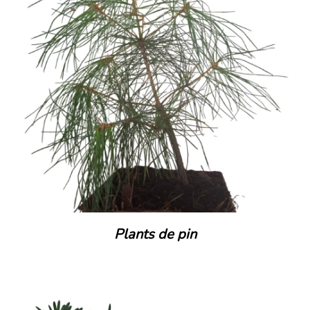
Plants de pin