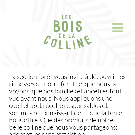
Skip
to
content
La section forêt vous invite à découvrir les
richesses de notre forêt tel que nous la
voyons, que nos familles et ancêtres l’ont
vue avant nous. Nous appliquons une
cueillette et récolte responsables et
sommes reconnaissant de ce que la terre
nous offre. Que des produits de notre
belle colline que nous vous partageons:
adoptez les sans restriction!