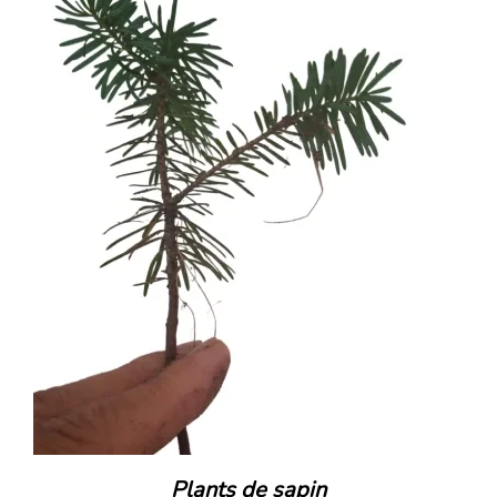
Plants de sapin