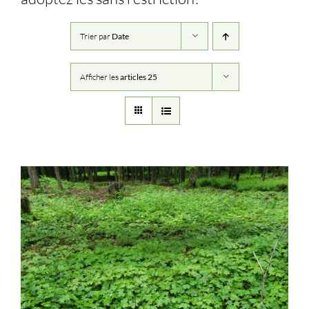
Trier par
Date
Afficher les
articles 25