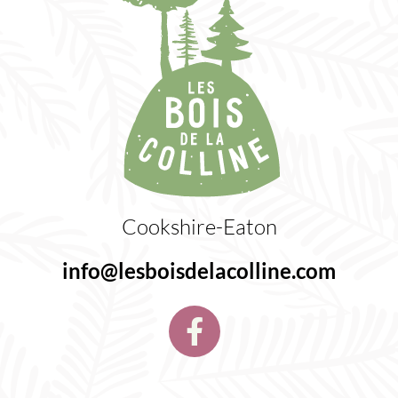
Cookshire-Eaton
info@lesboisdelacolline.com