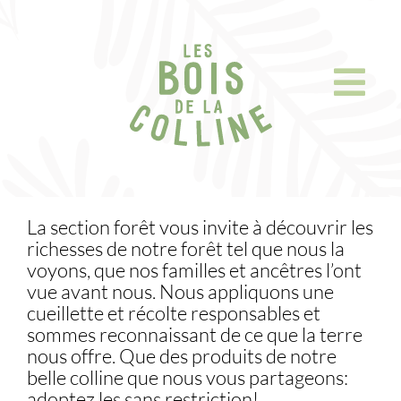
Skip
to
content
La section forêt vous invite à découvrir les
richesses de notre forêt tel que nous la
voyons, que nos familles et ancêtres l’ont
vue avant nous. Nous appliquons une
cueillette et récolte responsables et
sommes reconnaissant de ce que la terre
nous offre. Que des produits de notre
belle colline que nous vous partageons:
adoptez les sans restriction!