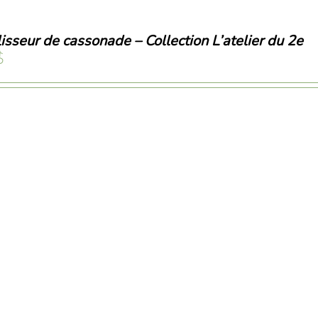
isseur de cassonade – Collection L’atelier du 2e
$