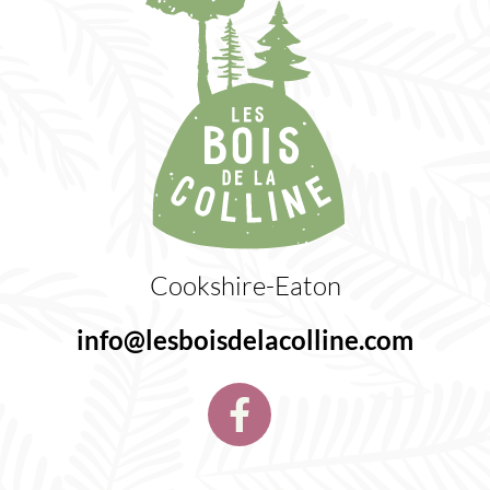
Cookshire-Eaton
info@lesboisdelacolline.com