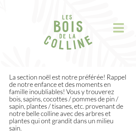
Skip
to
content
La section noël est notre préférée! Rappel
de notre enfance et des moments en
famille inoubliables! Vous y trouverez
bois, sapins, cocottes / pommes de pin /
sapin, plantes / tisanes, etc. provenant de
notre belle colline avec des arbres et
plantes qui ont grandit dans un milieu
sain.