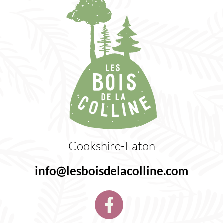
Cookshire-Eaton
info@lesboisdelacolline.com