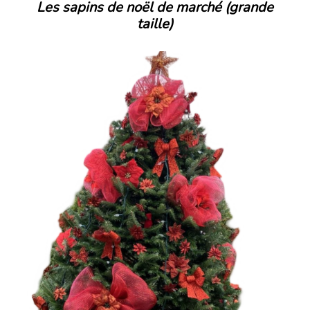
Les sapins de noël de marché (grande
taille)
.