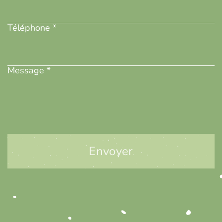
Téléphone
(Nécessaire)
Téléphone *
Message
(Nécessaire)
Message *