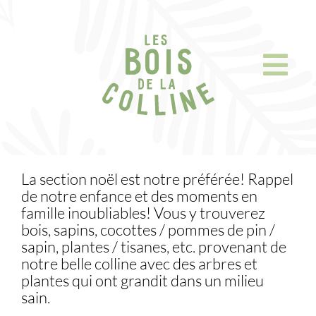
Skip
to
content
La section noël est notre préférée! Rappel
de notre enfance et des moments en
famille inoubliables! Vous y trouverez
bois, sapins, cocottes / pommes de pin /
sapin, plantes / tisanes, etc. provenant de
notre belle colline avec des arbres et
plantes qui ont grandit dans un milieu
sain.