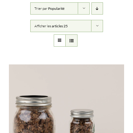
Trier par
Popularité
Afficher les
articles 25