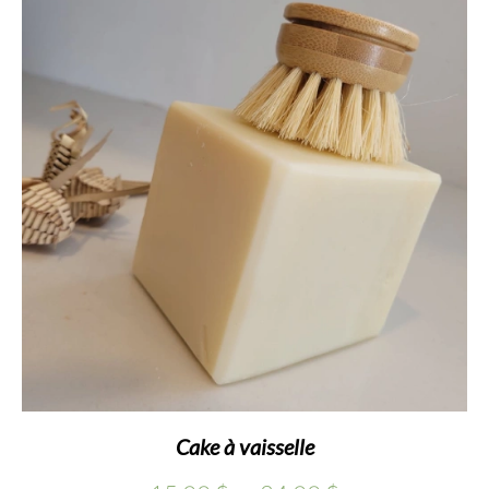
Cake à vaisselle