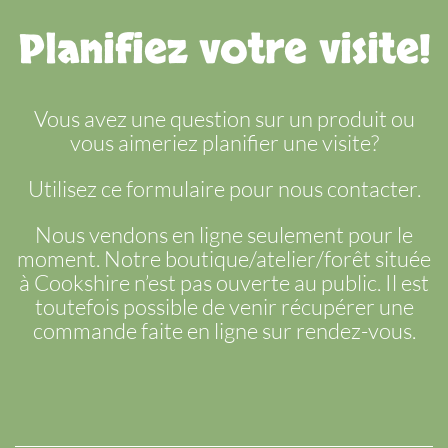
Planifiez votre visite!
Vous avez une question sur un produit ou
vous aimeriez planifier une visite?
Utilisez ce formulaire pour nous contacter.
Nous vendons en ligne seulement pour le
moment. Notre boutique/atelier/forêt située
à Cookshire n’est pas ouverte au public. Il est
toutefois possible de venir récupérer une
commande faite en ligne sur rendez-vous.
Nom
(Nécessaire)