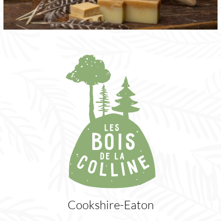
Cookshire-Eaton