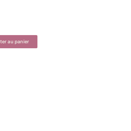
ter au panier