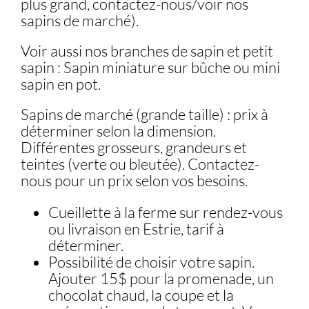
plus grand, contactez-nous/voir nos
sapins de marché).
Voir aussi nos branches de sapin et petit
sapin : Sapin miniature sur bûche ou mini
sapin en pot.
Sapins de marché (grande taille) : prix à
déterminer selon la dimension.
Différentes grosseurs, grandeurs et
teintes (verte ou bleutée). Contactez-
nous pour un prix selon vos besoins.
Cueillette à la ferme sur rendez-vous
ou livraison en Estrie, tarif à
déterminer.
Possibilité de choisir votre sapin.
Ajouter 15$ pour la promenade, un
chocolat chaud, la coupe et la