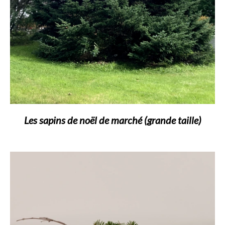
Les sapins de noël de marché (grande taille)