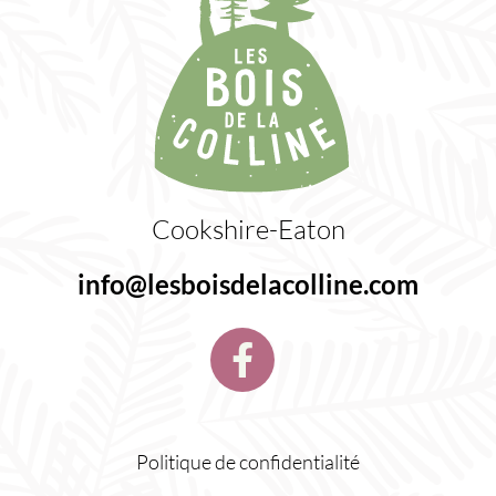
Cookshire-Eaton
info@lesboisdelacolline.com
Politique de confidentialité