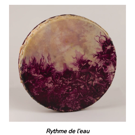
.
Rythme de l’eau