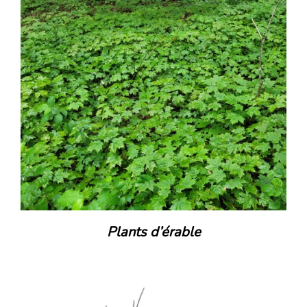
Plants d’érable