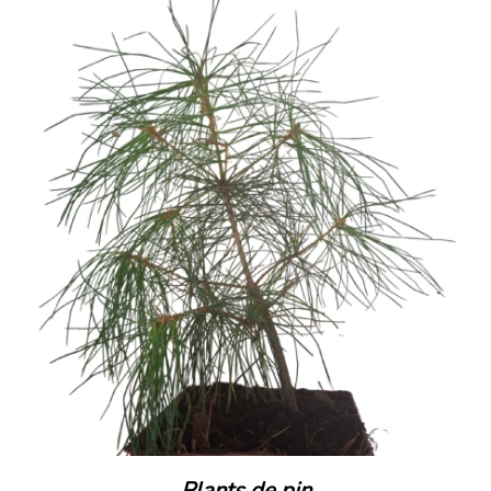
Plants de pin