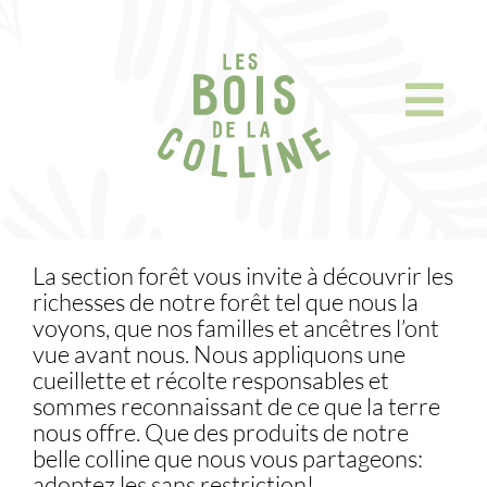
Skip
to
content
La section forêt vous invite à découvrir les
richesses de notre forêt tel que nous la
voyons, que nos familles et ancêtres l’ont
vue avant nous. Nous appliquons une
cueillette et récolte responsables et
sommes reconnaissant de ce que la terre
nous offre. Que des produits de notre
belle colline que nous vous partageons:
adoptez les sans restriction!