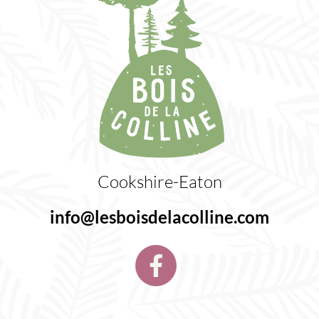
Cookshire-Eaton
info@lesboisdelacolline.com