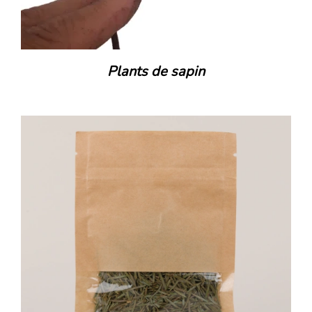
Plants de sapin