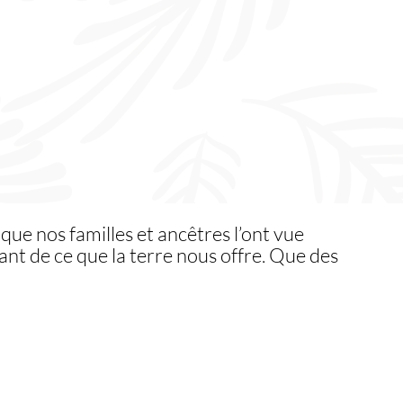
 que nos familles et ancêtres l’ont vue
nt de ce que la terre nous offre. Que des