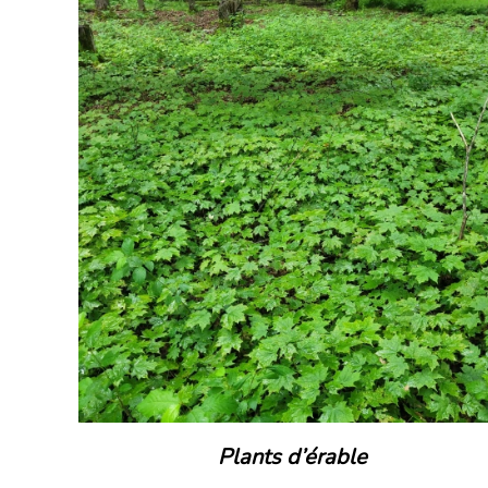
DÉTAILS
Plants d’érable