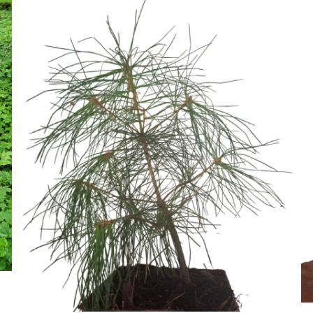
DÉTAILS