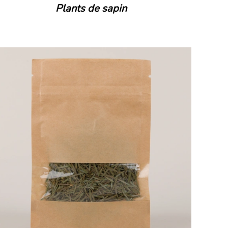
Plants de sapin