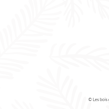
© Les bois d