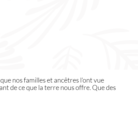
 que nos familles et ancêtres l’ont vue
nt de ce que la terre nous offre. Que des