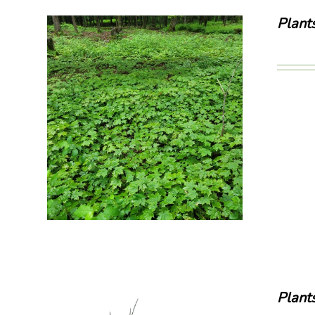
Plant
Plant