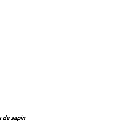
s de sapin