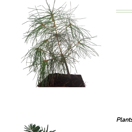
Plant