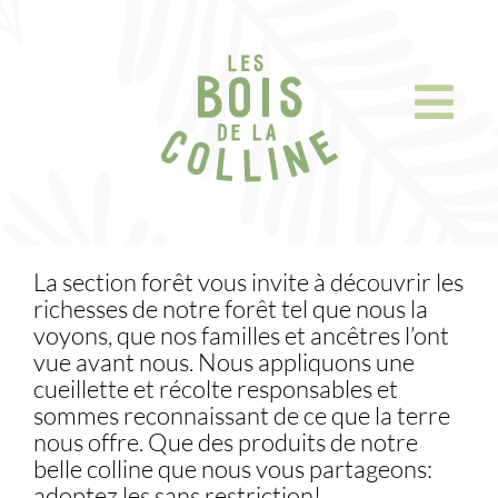
Skip
to
content
La section forêt vous invite à découvrir les
richesses de notre forêt tel que nous la
voyons, que nos familles et ancêtres l’ont
vue avant nous. Nous appliquons une
cueillette et récolte responsables et
sommes reconnaissant de ce que la terre
nous offre. Que des produits de notre
belle colline que nous vous partageons:
adoptez les sans restriction!