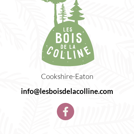
Cookshire-Eaton
info@lesboisdelacolline.com