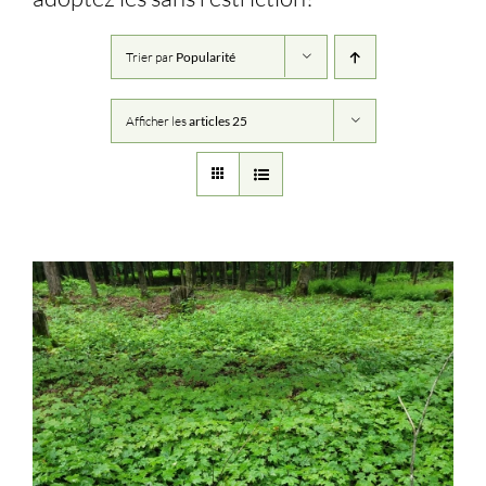
Trier par
Popularité
Afficher les
articles 25