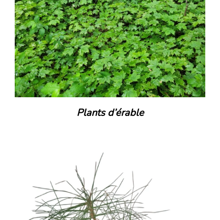
Plants d’érable