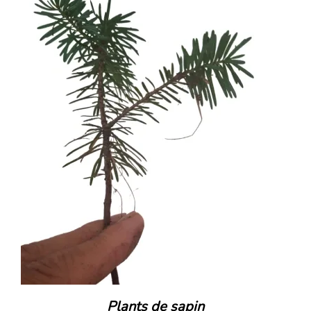
Plants de sapin