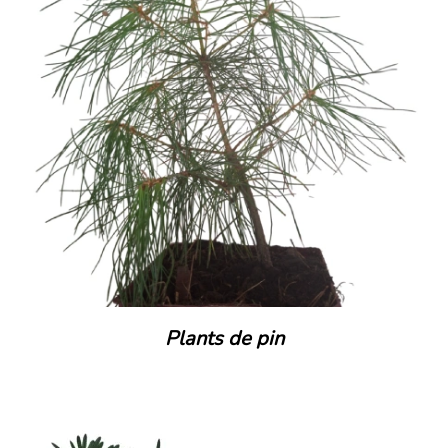
Plants de pin