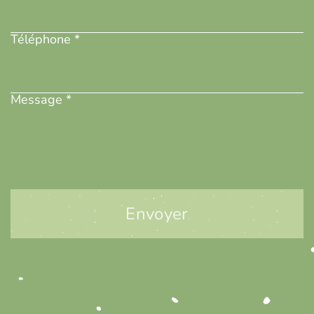
Téléphone
(Nécessaire)
Téléphone *
Message
(Nécessaire)
Message *