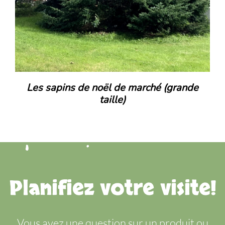
Les sapins de noël de marché (grande
taille)
Planifiez votre visite!
Vous avez une question sur un produit ou