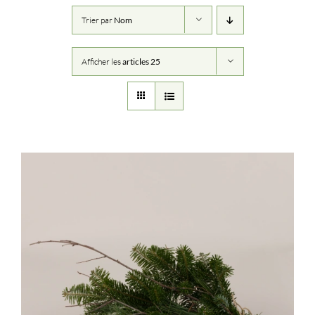
Trier par
Nom
Afficher les
articles 25