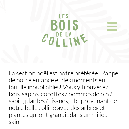
Skip
to
content
La section noël est notre préférée! Rappel
de notre enfance et des moments en
famille inoubliables! Vous y trouverez
bois, sapins, cocottes / pommes de pin /
sapin, plantes / tisanes, etc. provenant de
notre belle colline avec des arbres et
plantes qui ont grandit dans un milieu
sain.