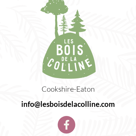
Cookshire-Eaton
info@lesboisdelacolline.com